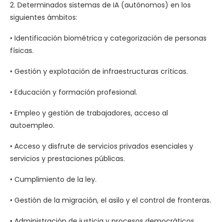
2. Determinados sistemas de IA (autónomos) en los
siguientes ámbitos:
• Identificación biométrica y categorización de personas
físicas.
• Gestión y explotación de infraestructuras críticas.
• Educación y formación profesional.
• Empleo y gestión de trabajadores, acceso al
autoempleo.
• Acceso y disfrute de servicios privados esenciales y
servicios y prestaciones públicas.
• Cumplimiento de la ley.
• Gestión de la migración, el asilo y el control de fronteras.
• Administración de justicia y procesos democráticos.