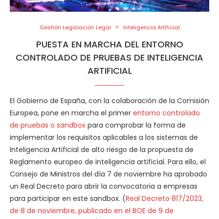
Gestión Legislación Legal
Inteligencia Artificial
PUESTA EN MARCHA DEL ENTORNO
CONTROLADO DE PRUEBAS DE INTELIGENCIA
ARTIFICIAL
El Gobierno de España, con la colaboración de la Comisión
Europea, pone en marcha el primer
entorno controlado
de pruebas o sandbox
para comprobar la forma de
implementar los requisitos aplicables a los sistemas de
Inteligencia Artificial de alto riesgo de la propuesta de
Reglamento europeo de inteligencia artificial. Para ello, el
Consejo de Ministros del día 7 de noviembre ha aprobado
un Real Decreto para abrir la convocatoria a empresas
para participar en este sandbox. (
Real Decreto 817/2023,
de 8 de noviembre, publicado en el BOE de 9 de