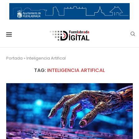
Portada
»
Inteligencia Artifical
TAG:
INTELIGENCIA ARTIFICAL