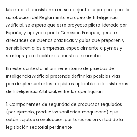
Mientras el ecosistema en su conjunto se prepara para la
aprobación del Reglamento europeo de Inteligencia
Artificial, se espera que este proyecto piloto liderado por
España, y apoyado por la Comisión Europea, genere
directrices de buenas prácticas y guías que preparen y
sensibilicen a las empresas, especialmente a pymes y
startups, para facilitar su puesta en marcha.
En este contexto, el primer entorno de pruebas de
Inteligencia Artificial pretende definir las posibles vías
para implementar los requisitos aplicables a los sistemas
de Inteligencia Artificial, entre los que figuran:
1. Componentes de seguridad de productos regulados
(por ejemplo, productos sanitarios, maquinaria) que
están sujetos a evaluación por terceros en virtud de la
legislación sectorial pertinente.