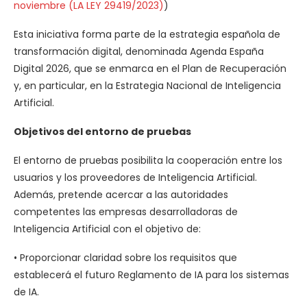
noviembre (LA LEY 29419/2023)
)
Esta iniciativa forma parte de la estrategia española de
transformación digital, denominada Agenda España
Digital 2026, que se enmarca en el Plan de Recuperación
y, en particular, en la Estrategia Nacional de Inteligencia
Artificial.
Objetivos del entorno de pruebas
El entorno de pruebas posibilita la cooperación entre los
usuarios y los proveedores de Inteligencia Artificial.
Además, pretende acercar a las autoridades
competentes las empresas desarrolladoras de
Inteligencia Artificial con el objetivo de:
• Proporcionar claridad sobre los requisitos que
establecerá el futuro Reglamento de IA para los sistemas
de IA.