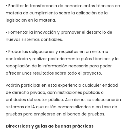
• Facilitar la transferencia de conocimientos técnicos en
materia de cumplimiento sobre la aplicación de la
legislación en la materia.
• Fomentar la innovación y promover el desarrollo de
nuevos sistemas confiables.
• Probar las obligaciones y requisitos en un entorno
controlado y realizar posteriormente guías técnicas y la
recopilación de la información necesaria para poder
ofrecer unos resultados sobre todo el proyecto.
Podrán participar en esta experiencia cualquier entidad
de derecho privado, administraciones públicas o
entidades del sector público. Asimismo, se seleccionarán
sistemas de IA que estén comercializados o en fase de
pruebas para emplearse en el banco de pruebas.
Directrices y guías de buenas prácticas