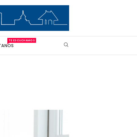
TE ESCUCHAMOS
TANOS