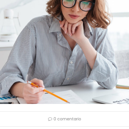
0 comentario