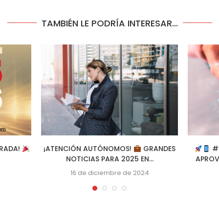
TAMBIÉN LE PODRÍA INTERESAR...
BRADA!
¡ATENCIÓN AUTÓNOMOS!
GRANDES
#S
NOTICIAS PARA 2025 EN...
APROVE
16 de diciembre de 2024