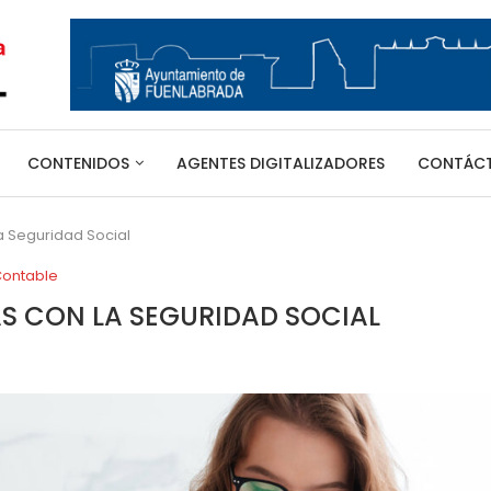
CONTENIDOS
AGENTES DIGITALIZADORES
CONTÁC
a Seguridad Social
Contable
S CON LA SEGURIDAD SOCIAL