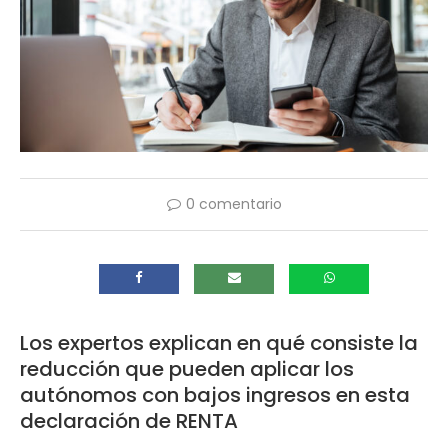
0 comentario
Los expertos explican en qué consiste la
reducción que pueden aplicar los
autónomos con bajos ingresos en esta
declaración de RENTA