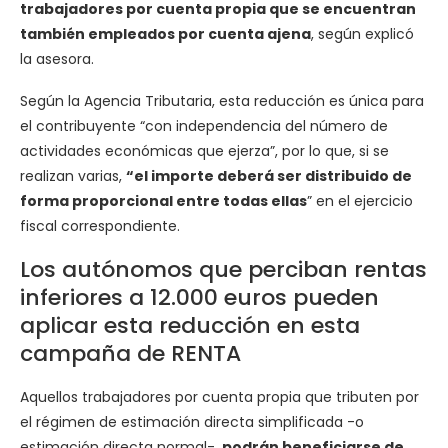
trabajadores por cuenta propia que se encuentran
también empleados por cuenta ajena
, según explicó
la asesora.
Según la Agencia Tributaria, esta reducción es única para
el contribuyente “con independencia del número de
actividades económicas que ejerza”, por lo que, si se
realizan varias,
“el importe deberá ser distribuido de
forma proporcional entre todas ellas
” en el ejercicio
fiscal correspondiente.
Los autónomos que perciban rentas
inferiores a 12.000 euros pueden
aplicar esta reducción en esta
campaña de RENTA
Aquellos trabajadores por cuenta propia que tributen por
el régimen de estimación directa simplificada -o
estimación directa normal-,
podrán beneficiarse de