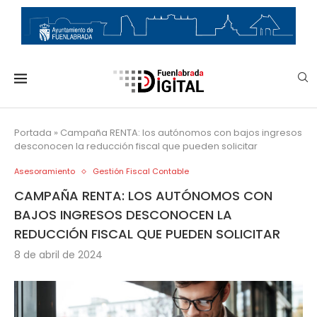
Portada
»
Campaña RENTA: los autónomos con bajos ingresos
desconocen la reducción fiscal que pueden solicitar
Asesoramiento
Gestión Fiscal Contable
CAMPAÑA RENTA: LOS AUTÓNOMOS CON
BAJOS INGRESOS DESCONOCEN LA
REDUCCIÓN FISCAL QUE PUEDEN SOLICITAR
8 de abril de 2024