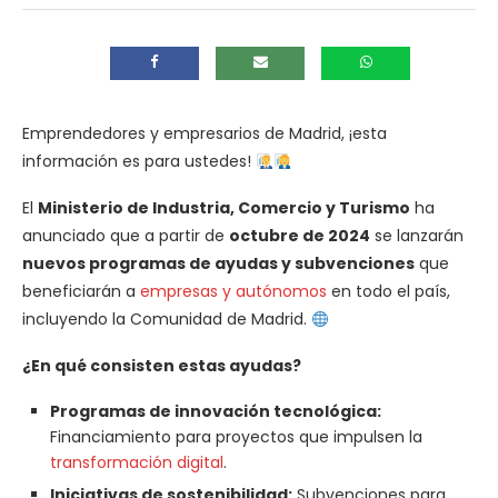
Emprendedores y empresarios de Madrid, ¡esta
información es para ustedes!
El
Ministerio de Industria, Comercio y Turismo
ha
anunciado que a partir de
octubre de 2024
se lanzarán
nuevos programas de ayudas y subvenciones
que
beneficiarán a
empresas y autónomos
en todo el país,
incluyendo la Comunidad de Madrid.
¿En qué consisten estas ayudas?
Programas de innovación tecnológica:
Financiamiento para proyectos que impulsen la
transformación digital
.
Iniciativas de sostenibilidad:
Subvenciones para