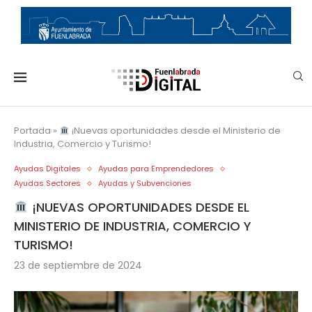
Portada
»
¡Nuevas oportunidades desde el Ministerio de
Industria, Comercio y Turismo!
Ayudas Digitales
Ayudas para Emprendedores
Ayudas Sectores
Ayudas y Subvenciones
¡NUEVAS OPORTUNIDADES DESDE EL
MINISTERIO DE INDUSTRIA, COMERCIO Y
TURISMO!
23 de septiembre de 2024