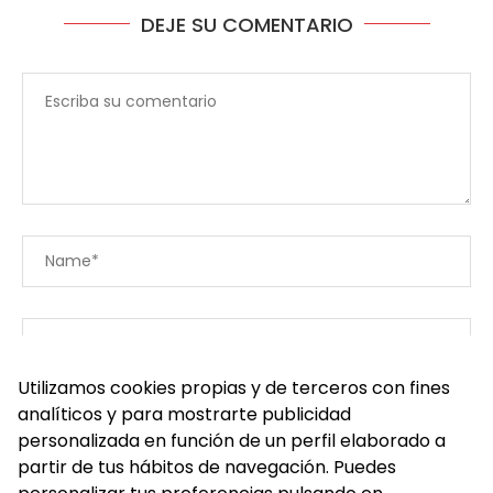
DEJE SU COMENTARIO
Utilizamos cookies propias y de terceros con fines
analíticos y para mostrarte publicidad
personalizada en función de un perfil elaborado a
partir de tus hábitos de navegación. Puedes
Save my name, email, and website in this browser for