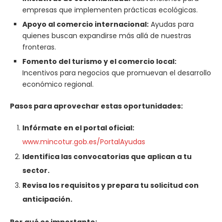
empresas que implementen prácticas ecológicas.
Apoyo al comercio internacional:
Ayudas para
quienes buscan expandirse más allá de nuestras
fronteras.
Fomento del turismo y el comercio local:
Incentivos para negocios que promuevan el desarrollo
económico regional.
Pasos para aprovechar estas oportunidades:
Infórmate en el portal oficial:
www.mincotur.gob.es/PortalAyudas
Identifica las convocatorias que aplican a tu
sector.
Revisa los requisitos y prepara tu solicitud con
anticipación.