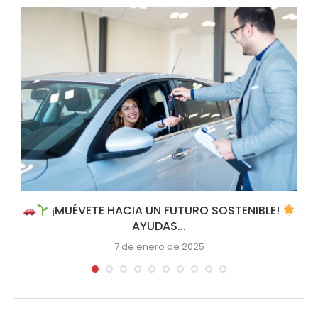
S
¡MUÉVETE HACIA UN FUTURO SOSTENIBLE!
AYUDAS...
7 de enero de 2025