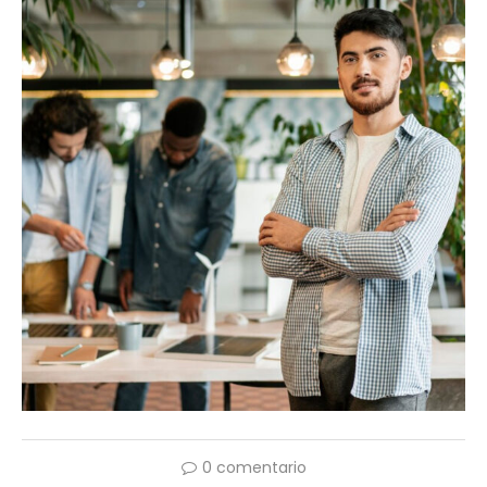
0 comentario