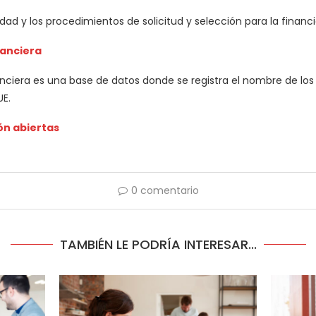
lidad y los procedimientos de solicitud y selección para la financi
nanciera
nciera es una base de datos donde se registra el nombre de los 
UE.
ón abiertas
0 comentario
TAMBIÉN LE PODRÍA INTERESAR...