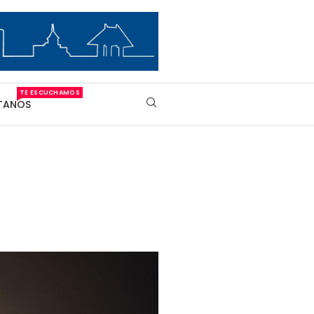
TE ESCUCHAMOS
TANOS