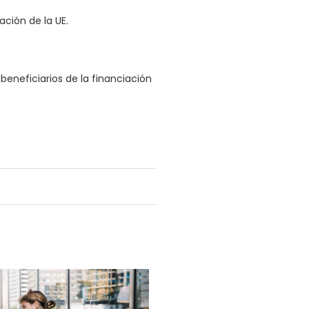
ación de la UE.
beneficiarios de la financiación