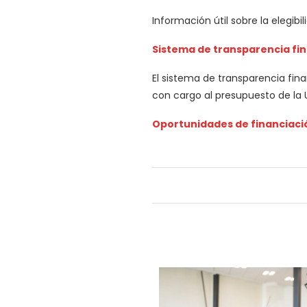
Información útil sobre la elegibi
Sistema de transparencia fi
El sistema de transparencia fina
con cargo al presupuesto de la 
Oportunidades de financiaci