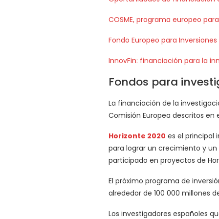
COSME, programa europeo para
Fondo Europeo para Inversiones 
InnovFin: financiación para la i
Fondos para investi
La financiación de la investigac
Comisión Europea descritos en el 
Horizonte 2020
es el principal
para lograr un crecimiento y un 
participado en proyectos de Hor
El próximo programa de inversió
alrededor de 100 000 millones d
Los investigadores españoles q