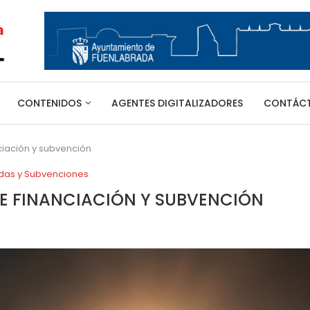
CONTENIDOS
AGENTES DIGITALIZADORES
CONTÁC
iación y subvención
das y Subvenciones
E FINANCIACIÓN Y SUBVENCIÓN