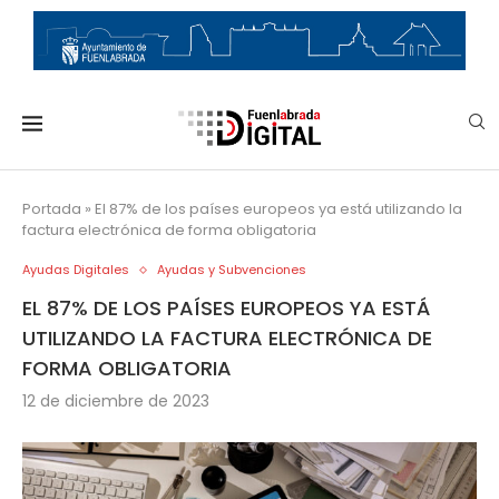
Portada
»
El 87% de los países europeos ya está utilizando la
factura electrónica de forma obligatoria
Ayudas Digitales
Ayudas y Subvenciones
EL 87% DE LOS PAÍSES EUROPEOS YA ESTÁ
UTILIZANDO LA FACTURA ELECTRÓNICA DE
FORMA OBLIGATORIA
12 de diciembre de 2023