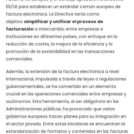
55/UE para establecer un estándar común europeo de
factura electrónica. La Directiva tenía como
objetivo
simplificar y unificar el proceso de
facturación
e intercambio entre empresas e
instituciones en diferentes países, con enfoque en la
reducción de costes, la mejora de la eficiencia y la
promoción de la sostenibilidad en las transacciones
comerciales.
Además, la extensión de la factura electrónica a nivel
internacional, impulsada a través de leyes o regulaciones
gubernamentales, se ha convertido en un elemento
crucial en las operaciones comerciales entre empresas y
autónomos. Esta herramienta, al ser obligatoria en las
Administraciones públicas, ha provocado que varios
gobiernos europeos tracen planes para su integración en
el sector privado. Entre estas iniciativas se encuentran la
estandarización de formatos y contenidos en las facturas