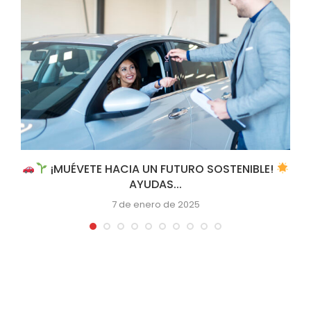
¡MUÉVETE HACIA UN FUTURO SOSTENIBLE!
AYUDAS...
7 de enero de 2025