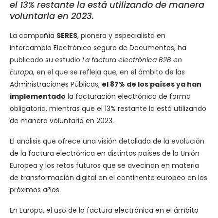
el 13% restante la está utilizando de manera
voluntaria en 2023.
La compañía
SERES
, pionera y especialista en
Intercambio Electrónico seguro de Documentos, ha
publicado su estudio
La factura electrónica B2B en
Europa
, en el que se refleja que, en el ámbito de las
Administraciones Públicas,
el 87% de los países ya han
implementado
la facturación electrónica de forma
obligatoria, mientras que el 13% restante la está utilizando
de manera voluntaria en 2023.
El análisis que ofrece una visión detallada de la evolución
de la factura electrónica en distintos países de la Unión
Europea y los retos futuros que se avecinan en materia
de transformación digital en el continente europeo en los
próximos años.
En Europa, el uso de la factura electrónica en el ámbito