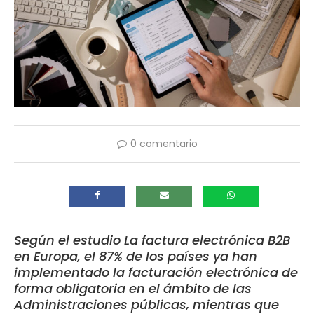
0 comentario
Según el estudio La factura electrónica B2B
en Europa, el 87% de los países ya han
implementado la facturación electrónica de
forma obligatoria en el ámbito de las
Administraciones públicas, mientras que