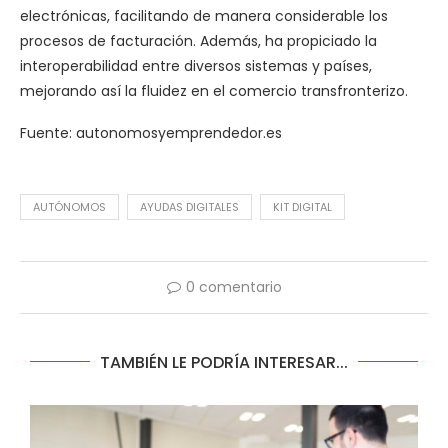
electrónicas, facilitando de manera considerable los
procesos de facturación. Además, ha propiciado la
interoperabilidad entre diversos sistemas y países,
mejorando así la fluidez en el comercio transfronterizo.
Fuente: autonomosyemprendedor.es
AUTÓNOMOS
AYUDAS DIGITALES
KIT DIGITAL
0 comentario
TAMBIÉN LE PODRÍA INTERESAR...