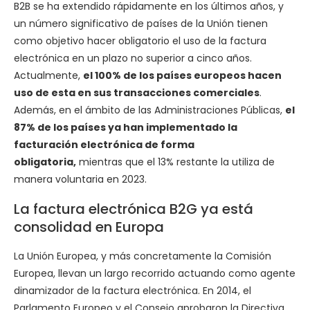
B2B se ha extendido rápidamente en los últimos años, y
un número significativo de países de la Unión tienen
como objetivo hacer obligatorio el uso de la factura
electrónica en un plazo no superior a cinco años.
Actualmente,
el 100% de los países europeos hacen
uso de esta en sus transacciones comerciales
.
Además, en el ámbito de las Administraciones Públicas,
el
87% de los países ya han implementado la
facturación electrónica de forma
obligatoria,
mientras que el 13% restante la utiliza de
manera voluntaria en 2023.
La factura electrónica B2G ya está
consolidad en Europa
La Unión Europea, y más concretamente la Comisión
Europea, llevan un largo recorrido actuando como agente
dinamizador de la factura electrónica. En 2014, el
Parlamento Europeo y el Consejo aprobaron la Directiva