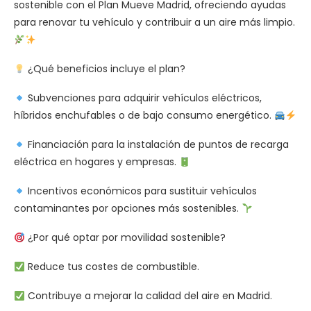
sostenible con el Plan Mueve Madrid, ofreciendo ayudas
para renovar tu vehículo y contribuir a un aire más limpio.
¿Qué beneficios incluye el plan?
Subvenciones para adquirir vehículos eléctricos,
híbridos enchufables o de bajo consumo energético.
Financiación para la instalación de puntos de recarga
eléctrica en hogares y empresas.
Incentivos económicos para sustituir vehículos
contaminantes por opciones más sostenibles.
¿Por qué optar por movilidad sostenible?
Reduce tus costes de combustible.
Contribuye a mejorar la calidad del aire en Madrid.