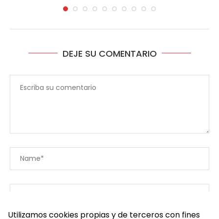
DEJE SU COMENTARIO
Utilizamos cookies propias y de terceros con fines