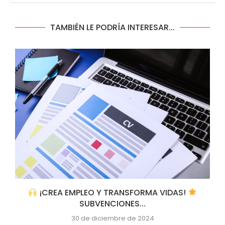
TAMBIÉN LE PODRÍA INTERESAR...
¡CREA EMPLEO Y TRANSFORMA VIDAS!
SUBVENCIONES...
30 de diciembre de 2024