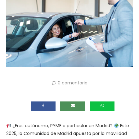
0 comentario
¿Eres autónomo, PYME o particular en Madrid?
Este
2025, la Comunidad de Madrid apuesta por la movilidad