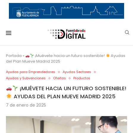
Portada
»
¡Muévete hacia un futuro sostenible!
Ayudas
del Plan Mueve Madrid 2025
Ayudas para Emprendedores
Ayudas Sectores
Ayudas y Subvenciones
Ofertas
Productos
¡MUÉVETE HACIA UN FUTURO SOSTENIBLE!
AYUDAS DEL PLAN MUEVE MADRID 2025
7 de enero de 2025